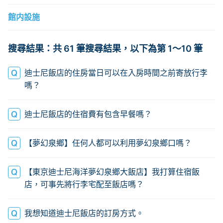
館内設施
搜尋結果：共 61 筆搜尋結果，以下為第 1～10 筆
迪士尼飯店的住房當日可以在入房時間之前寄放行李
嗎？
迪士尼飯店的住宿費有包含早餐嗎？
【夢幻泉鄉】任何人都可以利用夢幻泉鄉口嗎？
【東京迪士尼海洋夢幻泉鄉大飯店】我打算住宿飯
店，可事先將行李宅配至飯店嗎？
我想知道迪士尼飯店的訂房方式。