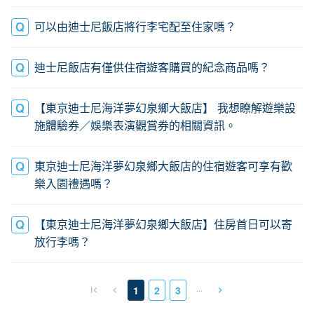
可以由迪士尼飯店將行李宅配至住家嗎？
迪士尼飯店有僅供住宿遊客購買的紀念商品嗎？
【東京迪士尼海洋夢幻泉鄉大飯店】 我想瞭解遊樂設
施體驗券／娛樂表演觀賞券的相關資訊。
東京迪士尼海洋夢幻泉鄉大飯店的住宿遊客可享有歡
樂入園禮遇嗎？
【東京迪士尼海洋夢幻泉鄉大飯店】住房首日可以寄
放行李嗎？
…
1
2
3