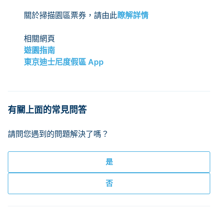
關於掃描園區票券，請由此
瞭解詳情
相關網頁
遊園指南
東京迪士尼度假區 App
有關上面的常見問答
請問您遇到的問題解決了嗎？