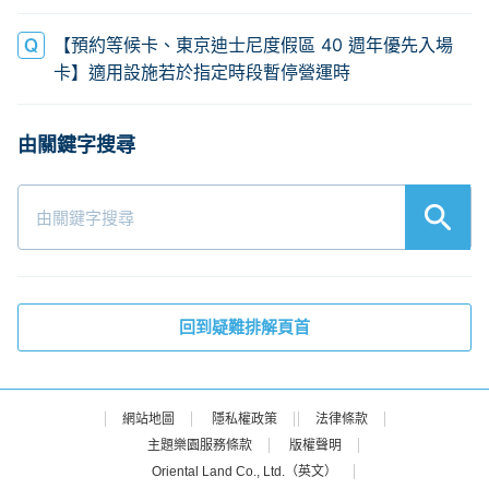
【預約等候卡、東京迪士尼度假區 40 週年優先入場
卡】適用設施若於指定時段暫停營運時
回到疑難排解頁首
網站地圖
隱私權政策
法律條款
主題樂園服務條款
版權聲明
Oriental Land Co., Ltd.（英文）