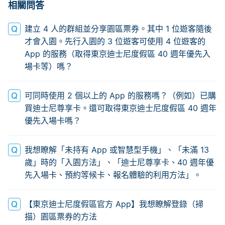
相關問答
建立 4 人的群組並分享園區票券。其中 1 位遊客隨後
才會入園。先行入園的 3 位遊客可使用 4 位遊客的
App 的服務（取得東京迪士尼度假區 40 週年優先入
場卡等）嗎？
可同時使用 2 個以上的 App 的服務嗎？（例如）已購
買迪士尼尊享卡。還可取得東京迪士尼度假區 40 週年
優先入場卡嗎？
我想瞭解「未持有 App 或智慧型手機」、「未滿 13
歲」時的「入園方法」、「迪士尼尊享卡、40 週年優
先入場卡、預約等候卡、報名體驗的利用方法」。
【東京迪士尼度假區官方 App】我想瞭解登錄（掃
描）園區票券的方法