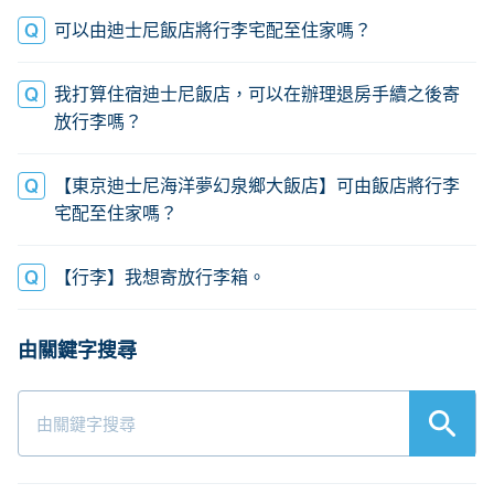
可以由迪士尼飯店將行李宅配至住家嗎？
我打算住宿迪士尼飯店，可以在辦理退房手續之後寄
放行李嗎？
【東京迪士尼海洋夢幻泉鄉大飯店】可由飯店將行李
宅配至住家嗎？
【行李】我想寄放行李箱。