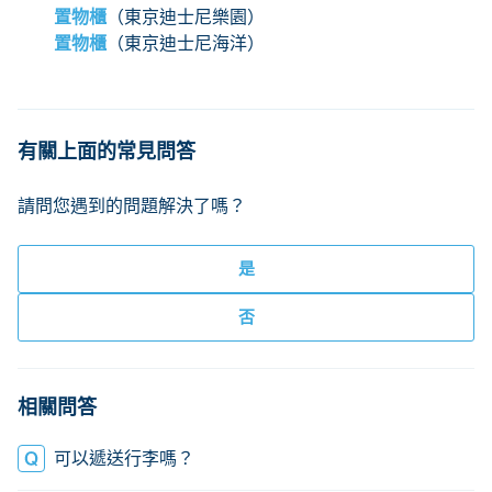
置物櫃
（東京迪士尼樂園）
置物櫃
（東京迪士尼海洋）
有關上面的常見問答
請問您遇到的問題解決了嗎？
相關問答
可以遞送行李嗎？